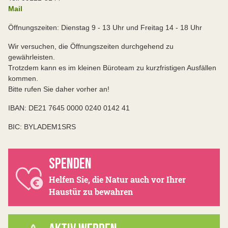
Mail
Öffnungszeiten: Dienstag 9 - 13 Uhr und Freitag 14 - 18 Uhr
Wir versuchen, die Öffnungszeiten durchgehend zu
gewährleisten.
Trotzdem kann es im kleinen Büroteam zu kurzfristigen Ausfällen
kommen.
Bitte rufen Sie daher vorher an!
IBAN: DE21 7645 0000 0240 0142 41
BIC: BYLADEM1SRS
SPENDEN
Helfen Sie, die Natur auch vor Ihrer
Haustür zu bewahren