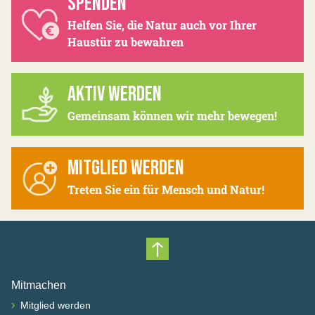
SPENDEN
Helfen Sie, die Natur auch vor Ihrer
Haustür zu bewahren
AKTIV WERDEN
Gemeinsam können wir mehr bewegen!
MITGLIED WERDEN
Treten Sie ein für Mensch und Natur!
Nach oben scrollen
Mitmachen
›
Mitglied werden