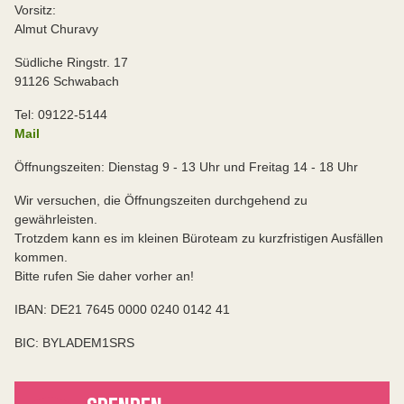
Vorsitz:
Almut Churavy
Südliche Ringstr. 17
91126 Schwabach
Tel: 09122-5144
Mail
Öffnungszeiten: Dienstag 9 - 13 Uhr und Freitag 14 - 18 Uhr
Wir versuchen, die Öffnungszeiten durchgehend zu
gewährleisten.
Trotzdem kann es im kleinen Büroteam zu kurzfristigen Ausfällen
kommen.
Bitte rufen Sie daher vorher an!
IBAN: DE21 7645 0000 0240 0142 41
BIC: BYLADEM1SRS