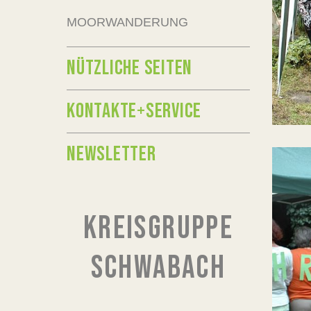
MOORWANDERUNG
NÜTZLICHE SEITEN
KONTAKTE+SERVICE
NEWSLETTER
KREISGRUPPE
SCHWABACH