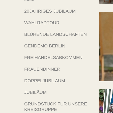
20JÄHRIGES JUBILÄUM
WAHLRADTOUR
BLÜHENDE LANDSCHAFTEN
GENDEMO BERLIN
FREIHANDELSABKOMMEN
FRAUENDINNER
DOPPELJUBILÄUM
JUBILÄUM
GRUNDSTÜCK FÜR UNSERE
KREISGRUPPE