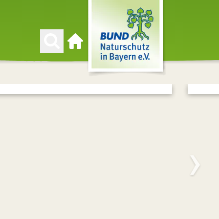
Zur Startseite