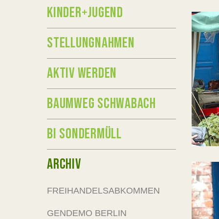
KINDER+JUGEND
STELLUNGNAHMEN
AKTIV WERDEN
BAUMWEG SCHWABACH
BI SONDERMÜLL
ARCHIV
FREIHANDELSABKOMMEN
GENDEMO BERLIN