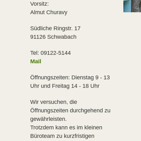
Vorsitz:
Almut Churavy
Südliche Ringstr. 17
91126 Schwabach
Tel: 09122-5144
Mail
Öffnungszeiten: Dienstag 9 - 13
Uhr und Freitag 14 - 18 Uhr
Wir versuchen, die
Öffnungszeiten durchgehend zu
gewährleisten.
Trotzdem kann es im kleinen
Büroteam zu kurzfristigen