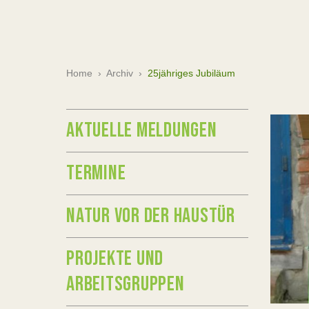
Home
›
Archiv
›
25jähriges Jubiläum
AKTUELLE MELDUNGEN
TERMINE
NATUR VOR DER HAUSTÜR
PROJEKTE UND
ARBEITSGRUPPEN